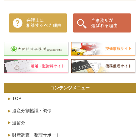
コンテンツメニュー
TOP
遺産分割協議・調停
遺留分
財産調査・整理サポート