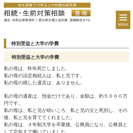
特別受益と大学の学費
特別受益と大学の学費
私の母は、昨年死亡しました。
私の母の法定相続人は、私と兄です。
私の母の残した遺言は、ありません。
私の母の遺産は、預金だけであり、金額は、約５０００万
円です。
私の母は、私と兄が幼いころ、私と兄の父と死別し、その
後、私と兄を育ててくれました。
私の母は、４年制大学を卒業後、公務員になり、公務員と
して定年まで働いていました。