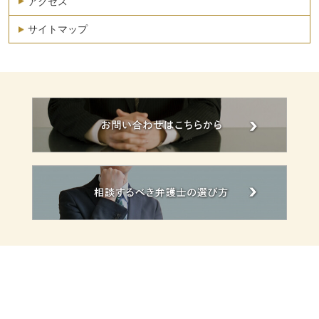
アクセス
サイトマップ