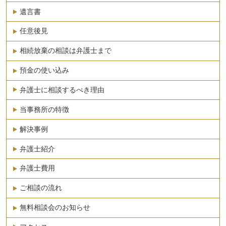
遺言書
任意後見
相続放棄の相談は弁護士まで
預金の使い込み
弁護士に相談するべき理由
当事務所の特徴
解決事例
弁護士紹介
弁護士費用
ご相談の流れ
無料相談会のお知らせ