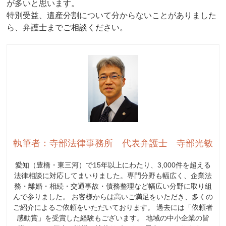
が多いと思います。
特別受益、遺産分割について分からないことがありました
ら、弁護士までご相談ください。
執筆者：寺部法律事務所 代表弁護士 寺部光敏
愛知（豊橋・東三河）で15年以上にわたり、3,000件を超える
法律相談に対応してまいりました。専門分野も幅広く、企業法
務・離婚・相続・交通事故・債務整理など幅広い分野に取り組
んで参りました。 お客様からは高いご満足をいただき、多くの
ご紹介によるご依頼をいただいております。 過去には「依頼者
感動賞」を受賞した経験もございます。 地域の中小企業の皆