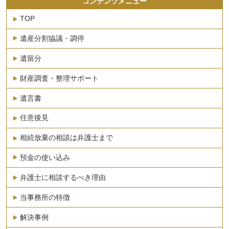
コンテンツメニュー
TOP
遺産分割協議・調停
遺留分
財産調査・整理サポート
遺言書
任意後見
相続放棄の相談は弁護士まで
預金の使い込み
弁護士に相談するべき理由
当事務所の特徴
解決事例