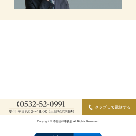
Copyright © 寺部法律事務所 All Rights Reserved.