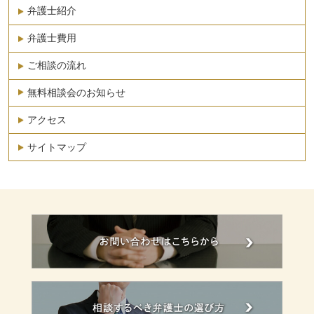
弁護士紹介
弁護士費用
ご相談の流れ
無料相談会のお知らせ
アクセス
サイトマップ