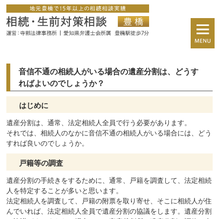
音信不通の相続人がいる場合の遺産分割は、どうす
ればよいのでしょうか？
はじめに
遺産分割は、通常、法定相続人全員で行う必要があります。
それでは、相続人のなかに音信不通の相続人がいる場合には、どう
すれば良いのでしょうか。
戸籍等の調査
遺産分割の手続きをするために、通常、戸籍を調査して、法定相続
人を特定することが多いと思います。
法定相続人を調査して、戸籍の附票を取り寄せ、そこに相続人が住
んでいれば、法定相続人全員で遺産分割の協議をします。遺産分割