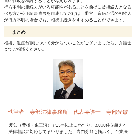
言の作成を検討することが考えられます。
行方不明の相続人がいる可能性があることを前提に被相続人となる
べき方が公正証書遺言を作成しておけば、通常、音信不通の相続人
が行方不明の場合でも、相続手続きをすすめることができます。
まとめ
相続、遺産分割について分からないことがございましたら、弁護士
までご相談ください。
執筆者：寺部法律事務所 代表弁護士 寺部光敏
愛知（豊橋・東三河）で15年以上にわたり、3,000件を超える
法律相談に対応してまいりました。専門分野も幅広く、企業法