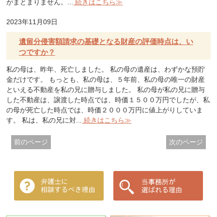
がまとまりません。...
続きはこちら≫
2023年11月09日
遺留分侵害額請求の基礎となる財産の評価時点は、い
つですか？
私の母は、昨年、死亡しました。 私の母の遺産は、わずかな預貯
金だけです。 もっとも、私の母は、５年前、私の母の唯一の財産
といえる不動産を私の兄に贈与しました。 私の母が私の兄に贈与
した不動産は、譲渡した時点では、時価１５００万円でしたが、私
の母が死亡した時点では、時価２０００万円に値上がりしていま
す。 私は、私の兄に対...
続きはこちら≫
前のページ
次のページ