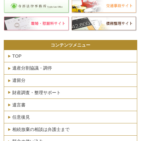
コンテンツメニュー
TOP
遺産分割協議・調停
遺留分
財産調査・整理サポート
遺言書
任意後見
相続放棄の相談は弁護士まで