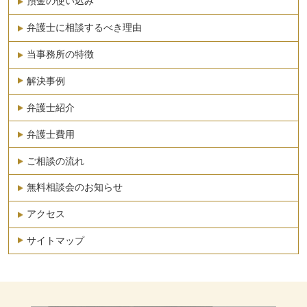
預金の使い込み
弁護士に相談するべき理由
当事務所の特徴
解決事例
弁護士紹介
弁護士費用
ご相談の流れ
無料相談会のお知らせ
アクセス
サイトマップ