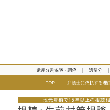
遺産分割協議・調停
遺留分
TOP
弁護士に依頼する理