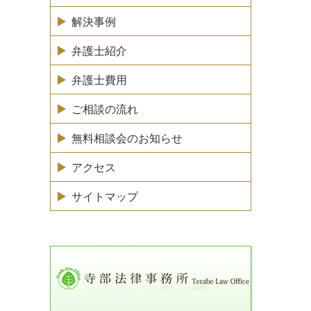
解決事例
弁護士紹介
弁護士費用
ご相談の流れ
無料相談会のお知らせ
アクセス
サイトマップ