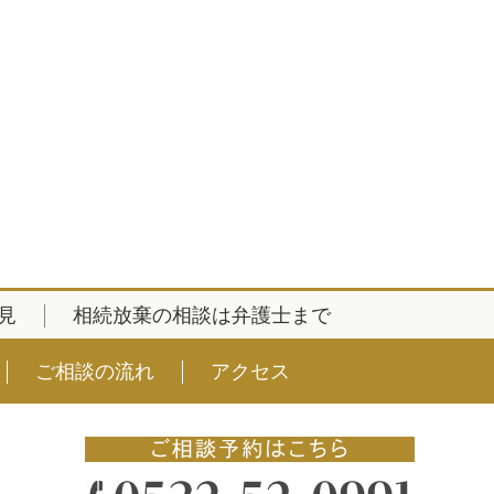
見
相続放棄の相談は弁護士まで
ご相談の流れ
アクセス