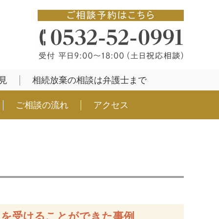
見
相続放棄の相談は弁護士まで
ご相談の流れ
アクセス
しを受けることができた事例