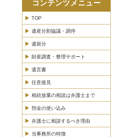
コンテンツメニュー
TOP
遺産分割協議・調停
遺留分
財産調査・整理サポート
遺言書
任意後見
相続放棄の相談は弁護士まで
預金の使い込み
弁護士に相談するべき理由
当事務所の特徴