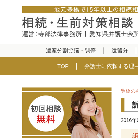
遺産分割協議・調停
遺留分
TOP
弁護士に依頼する理
豊橋の
2016年