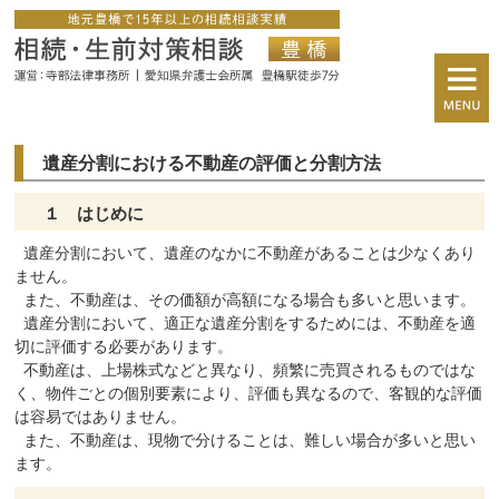
遺産分割における不動産の評価と分割方法
１ はじめに
遺産分割において、遺産のなかに不動産があることは少なくあり
ません。
また、不動産は、その価額が高額になる場合も多いと思います。
遺産分割において、適正な遺産分割をするためには、不動産を適
切に評価する必要があります。
不動産は、上場株式などと異なり、頻繁に売買されるものではな
く、物件ごとの個別要素により、評価も異なるので、客観的な評価
は容易ではありません。
また、不動産は、現物で分けることは、難しい場合が多いと思い
ます。