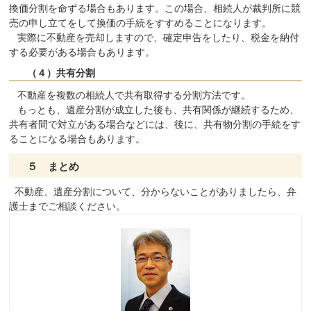
換価分割を命ずる場合もあります。この場合、相続人が裁判所に競
売の申し立てをして換価の手続をすすめることになります。
実際に不動産を売却しますので、確定申告をしたり、税金を納付
する必要がある場合もあります。
（４）共有分割
不動産を複数の相続人で共有取得する分割方法です。
もっとも、遺産分割が成立した後も、共有関係が継続するため、
共有者間で対立がある場合などには、後に、共有物分割の手続をす
ることになる場合もあります。
５ まとめ
不動産、遺産分割について、分からないことがありましたら、弁
護士までご相談ください。