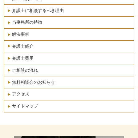
弁護士に相談するべき理由
当事務所の特徴
解決事例
弁護士紹介
弁護士費用
ご相談の流れ
無料相談会のお知らせ
アクセス
サイトマップ